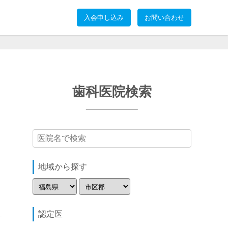
入会申し込み
お問い合わせ
歯科医院検索
地域から探す
認定医